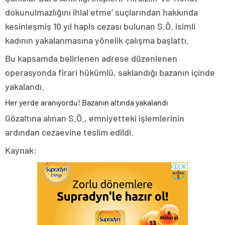
dokunulmazlığını ihlal etme’ suçlarından hakkında
kesinleşmiş 10 yıl hapis cezası bulunan S.Ö. isimli
kadının yakalanmasına yönelik çalışma başlattı.
Bu kapsamda belirlenen adrese düzenlenen
operasyonda firari hükümlü, saklandığı bazanın içinde
yakalandı.
Her yerde aranıyordu! Bazanın altında yakalandı
Gözaltına alınan S.Ö., emniyetteki işlemlerinin
ardından cezaevine teslim edildi.
Kaynak: