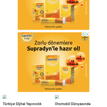
Türkiye Dijital Yayıncılık
Otomobil Dünyasında