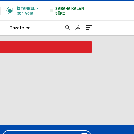
SABAHA KALAN
İSTANBUL
SÜRE
30°
AÇIK
Gazeteler