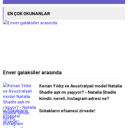
EN ÇOK OKUNANLAR
Enver galaksiler arasında
Kenan Yıldız ve Avustralyalı model Natalia
Shadle aşk mı yaşıyor? – Natalia Shadle
kimdir, nereli, Instagram adresi ne?
Sokakların efsanesi zirvede!