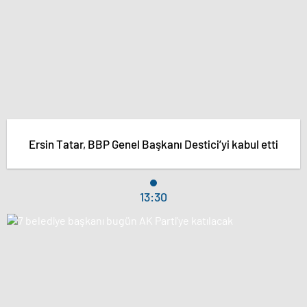
Ersin Tatar, BBP Genel Başkanı Destici’yi kabul etti
13:30