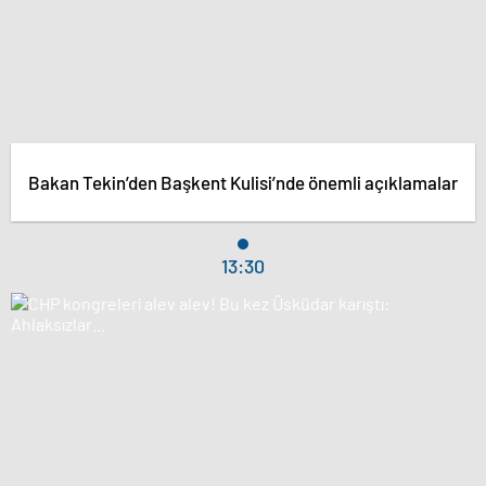
Bakan Tekin’den Başkent Kulisi’nde önemli açıklamalar
13:30