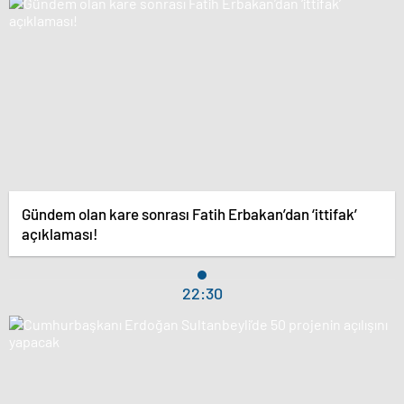
Gündem olan kare sonrası Fatih Erbakan’dan ‘ittifak’
açıklaması!
22:30