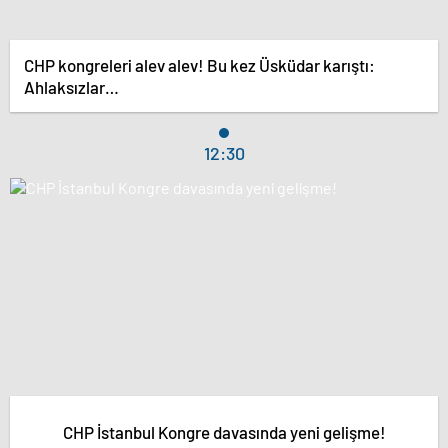
CHP kongreleri alev alev! Bu kez Üsküdar karıştı:
Ahlaksızlar…
12:30
CHP İstanbul Kongre davasında yeni gelişme!