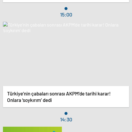
15:00
Türkiye’nin çabaları sonrası AKPM’de tarihi karar!
Onlara ‘soykırım’ dedi
14:30