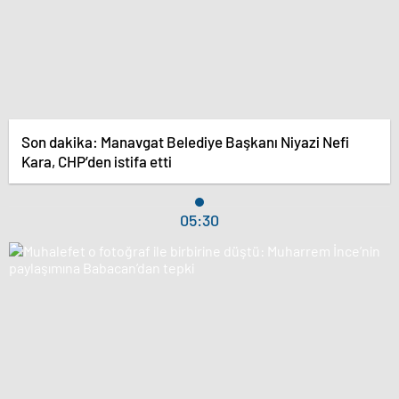
Son dakika: Manavgat Belediye Başkanı Niyazi Nefi
Kara, CHP’den istifa etti
05:30