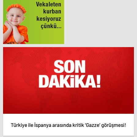
Türkiye ile İspanya arasında kritik ‘Gazze’ görüşmesi!