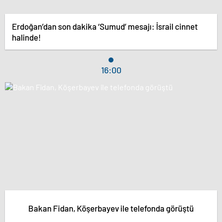
Erdoğan’dan son dakika ‘Sumud’ mesajı: İsrail cinnet
halinde!
16:00
Bakan Fidan, Köşerbayev ile telefonda görüştü