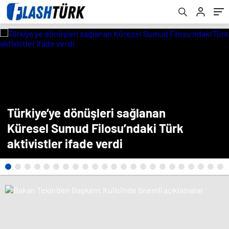
Türkiye’ye dönüşleri sağlanan
Küresel Sumud Filosu’ndaki Türk
aktivistler ifade verdi