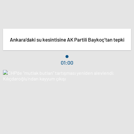
Ankara’daki su kesintisine AK Partili Baykoç’tan tepki
01:00