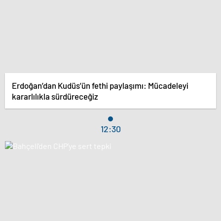
Erdoğan’dan Kudüs’ün fethi paylaşımı: Mücadeleyi
kararlılıkla sürdüreceğiz
12:30