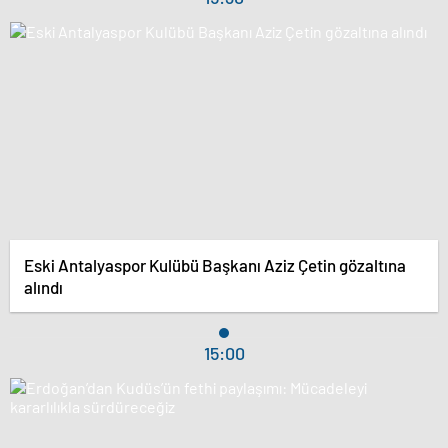
Eski Antalyaspor Kulübü Başkanı Aziz Çetin gözaltına
alındı
15:00