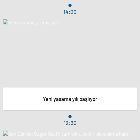
14:00
Yeni yasama yılı başlıyor
12:30