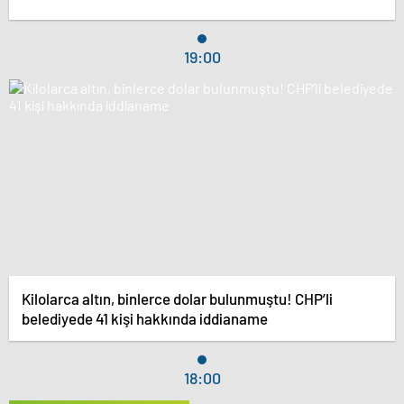
19:00
Kilolarca altın, binlerce dolar bulunmuştu! CHP’li
belediyede 41 kişi hakkında iddianame
18:00