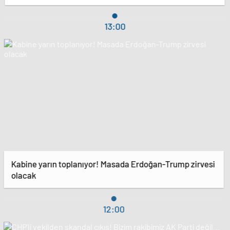
13:00
Kabine yarın toplanıyor! Masada Erdoğan-Trump zirvesi
olacak
12:00