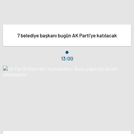
7 belediye başkanı bugün AK Parti’ye katılacak
13:00