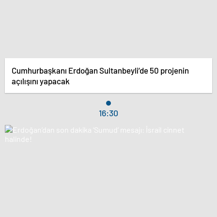
Cumhurbaşkanı Erdoğan Sultanbeyli’de 50 projenin
açılışını yapacak
16:30