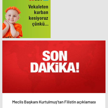
Meclis Başkanı Kurtulmuş’tan Filistin açıklaması