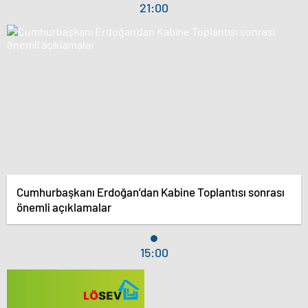
21:00
Cumhurbaşkanı Erdoğan’dan Kabine Toplantısı sonrası
önemli açıklamalar
15:00