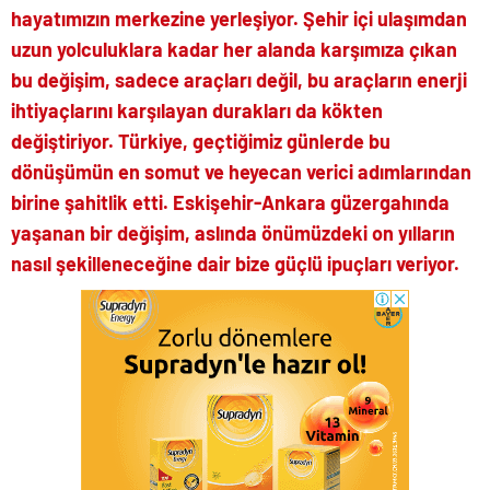
hayatımızın merkezine yerleşiyor. Şehir içi ulaşımdan
uzun yolculuklara kadar her alanda karşımıza çıkan
bu değişim, sadece araçları değil, bu araçların enerji
ihtiyaçlarını karşılayan durakları da kökten
değiştiriyor. Türkiye, geçtiğimiz günlerde bu
dönüşümün en somut ve heyecan verici adımlarından
birine şahitlik etti. Eskişehir-Ankara güzergahında
yaşanan bir değişim, aslında önümüzdeki on yılların
nasıl şekilleneceğine dair bize güçlü ipuçları veriyor.