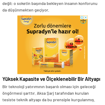
değil; o soketin başında bekleyen insanın konforunu
da düşünmekten geçiyor.
Yüksek Kapasite ve Ölçeklenebilir Bir Altyapı
Bir teknoloji yatırımının başarılı olması için geleceği
öngörmesi şarttır. Aksa Şarj tarafından kurulan
tesiste teknik altyapı da bu prensiple kurgulanmış.