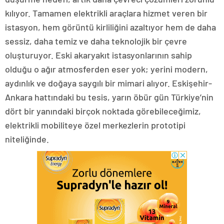
kılıyor. Tamamen elektrikli araçlara hizmet veren bir
istasyon, hem görüntü kirliliğini azaltıyor hem de daha
sessiz, daha temiz ve daha teknolojik bir çevre
oluşturuyor. Eski akaryakıt istasyonlarının sahip
olduğu o ağır atmosferden eser yok; yerini modern,
aydınlık ve doğaya saygılı bir mimari alıyor. Eskişehir-
Ankara hattındaki bu tesis, yarın öbür gün Türkiye’nin
dört bir yanındaki birçok noktada görebileceğimiz,
elektrikli mobiliteye özel merkezlerin prototipi
niteliğinde.