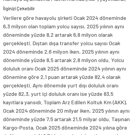
İlginizi Çekebilir
Verilere göre havayolu şirketi Ocak 2024 döneminde
6,3 milyon olan toplam yolcu sayısı, 2025 yılının aynı
döneminde yüzde 8,2 artarak 6,8 milyon olarak
gerçekleşti. Dıştan dışa transfer yolcu sayısı Ocak
2024 döneminde 2,6 milyon iken, 2025 yılının aynı
döneminde yüzde 8,5 artarak 2,8 milyon oldu. Yolcu
doluluk oranı Ocak 2025 döneminde 2024 yılının aynı
dönemine göre 2,1 puan artarak yüzde 82,4 olarak
gerçekleşti. Aynı dönemde yurt dışı doluluk oranı
yüzde 82,3, yurt içi doluluk oranı ise yüzde 83,5
kayıtlara yansıdı. Toplam Arz Edilen Koltuk Km (AKK),
Ocak 2024 döneminde 20 milyar iken, 2025 yılının aynı
döneminde yüzde 7,5 artarak 21,5 milyar oldu. Taşınan
Kargo-Posta, Ocak 2025 döneminde 2024 yılına göre