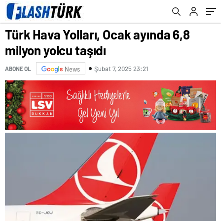
Türk Hava Yolları, Ocak ayında 6,8
milyon yolcu taşıdı
Şubat 7, 2025 23:21
ABONE OL
News