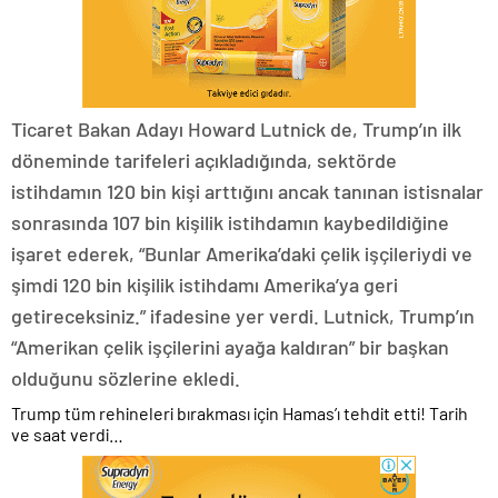
Ticaret Bakan Adayı Howard Lutnick de, Trump’ın ilk
döneminde tarifeleri açıkladığında, sektörde
istihdamın 120 bin kişi arttığını ancak tanınan istisnalar
sonrasında 107 bin kişilik istihdamın kaybedildiğine
işaret ederek, “Bunlar Amerika’daki çelik işçileriydi ve
şimdi 120 bin kişilik istihdamı Amerika’ya geri
getireceksiniz.” ifadesine yer verdi. Lutnick, Trump’ın
“Amerikan çelik işçilerini ayağa kaldıran” bir başkan
olduğunu sözlerine ekledi.
Trump tüm rehineleri bırakması için Hamas’ı tehdit etti! Tarih
ve saat verdi…