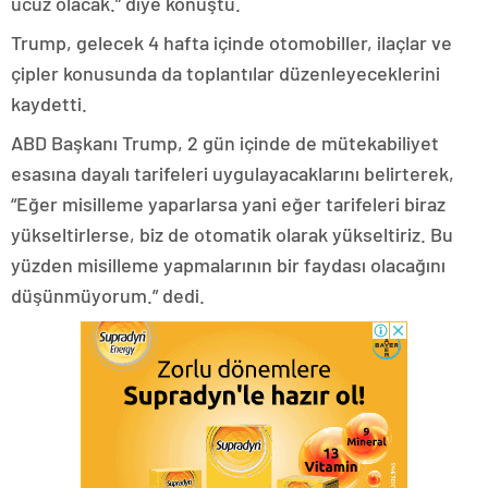
ucuz olacak.” diye konuştu.
Trump, gelecek 4 hafta içinde otomobiller, ilaçlar ve
çipler konusunda da toplantılar düzenleyeceklerini
kaydetti.
ABD Başkanı Trump, 2 gün içinde de mütekabiliyet
esasına dayalı tarifeleri uygulayacaklarını belirterek,
“Eğer misilleme yaparlarsa yani eğer tarifeleri biraz
yükseltirlerse, biz de otomatik olarak yükseltiriz. Bu
yüzden misilleme yapmalarının bir faydası olacağını
düşünmüyorum.” dedi.