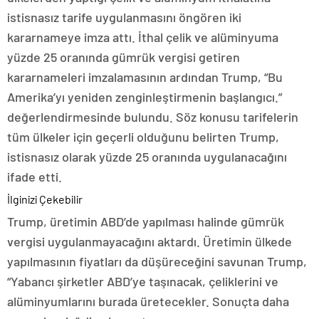
istisnasız tarife uygulanmasını öngören iki
kararnameye imza attı. İthal çelik ve alüminyuma
yüzde 25 oranında gümrük vergisi getiren
kararnameleri imzalamasının ardından Trump, “Bu
Amerika’yı yeniden zenginleştirmenin başlangıcı.”
değerlendirmesinde bulundu. Söz konusu tarifelerin
tüm ülkeler için geçerli olduğunu belirten Trump,
istisnasız olarak yüzde 25 oranında uygulanacağını
ifade etti.
İlginizi Çekebilir
Trump, üretimin ABD’de yapılması halinde gümrük
vergisi uygulanmayacağını aktardı. Üretimin ülkede
yapılmasının fiyatları da düşüreceğini savunan Trump,
“Yabancı şirketler ABD’ye taşınacak, çeliklerini ve
alüminyumlarını burada üretecekler. Sonuçta daha