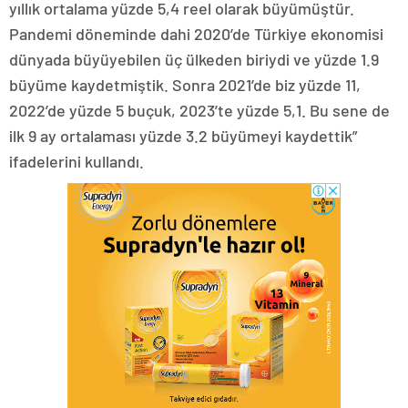
yıllık ortalama yüzde 5,4 reel olarak büyümüştür.
Pandemi döneminde dahi 2020’de Türkiye ekonomisi
dünyada büyüyebilen üç ülkeden biriydi ve yüzde 1.9
büyüme kaydetmiştik. Sonra 2021’de biz yüzde 11,
2022’de yüzde 5 buçuk, 2023’te yüzde 5,1. Bu sene de
ilk 9 ay ortalaması yüzde 3.2 büyümeyi kaydettik”
ifadelerini kullandı.