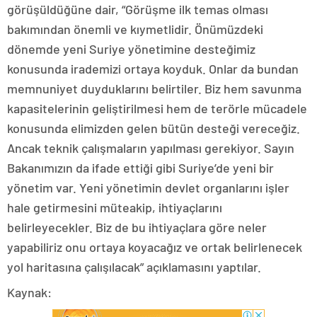
görüşüldüğüne dair, “Görüşme ilk temas olması
bakımından önemli ve kıymetlidir. Önümüzdeki
dönemde yeni Suriye yönetimine desteğimiz
konusunda irademizi ortaya koyduk. Onlar da bundan
memnuniyet duyduklarını belirtiler. Biz hem savunma
kapasitelerinin geliştirilmesi hem de terörle mücadele
konusunda elimizden gelen bütün desteği vereceğiz.
Ancak teknik çalışmaların yapılması gerekiyor. Sayın
Bakanımızın da ifade ettiği gibi Suriye’de yeni bir
yönetim var. Yeni yönetimin devlet organlarını işler
hale getirmesini müteakip, ihtiyaçlarını
belirleyecekler. Biz de bu ihtiyaçlara göre neler
yapabiliriz onu ortaya koyacağız ve ortak belirlenecek
yol haritasına çalışılacak” açıklamasını yaptılar.
Kaynak: