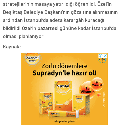
stratejilerinin masaya yatırıldığı öğrenildi. Özel’in
Beşiktaş Belediye Başkanı’nın gözaltına alınmasının
ardından İstanbul’da adeta karargâh kuracağı
bildirildi.Özel’in pazartesi gününe kadar İstanbul’da
olması planlanıyor.
Kaynak: