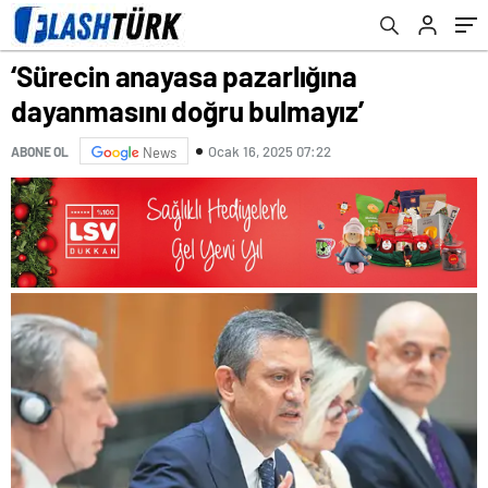
‘Sürecin anayasa pazarlığına
dayanmasını doğru bulmayız’
Ocak 16, 2025 07:22
ABONE OL
News