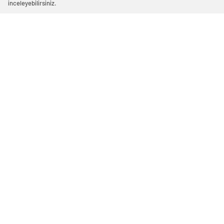
inceleyebilirsiniz.