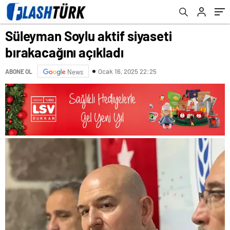
Süleyman Soylu aktif siyaseti
bırakacağını açıkladı
Ocak 16, 2025 22:25
ABONE OL
News