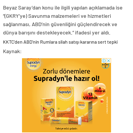
Beyaz Saray’dan konu ile ilgili yapılan açıklamada ise
“(GKRY’ye) Savunma malzemeleri ve hizmetleri
sağlanması, ABD’nin güvenliğini güçlendirecek ve
dünya barışını destekleyecek.” ifadesi yer aldı.
KKTC’den ABD’nin Rumlara silah satışı kararına sert tepki
Kaynak: