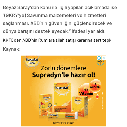
Beyaz Saray’dan konu ile ilgili yapılan açıklamada ise
“(GKRY’ye) Savunma malzemeleri ve hizmetleri
sağlanması, ABD’nin güvenliğini güçlendirecek ve
dünya barışını destekleyecek.” ifadesi yer aldı.
KKTC’den ABD’nin Rumlara silah satışı kararına sert tepki
Kaynak: