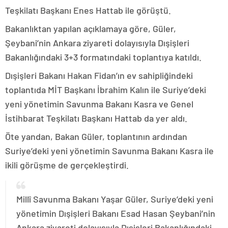
Teşkilatı Başkanı Enes Hattab ile görüştü.
Bakanlıktan yapılan açıklamaya göre, Güler,
Şeybani’nin Ankara ziyareti dolayısıyla Dışişleri
Bakanlığındaki 3+3 formatındaki toplantıya katıldı.
Dışişleri Bakanı Hakan Fidan’ın ev sahipliğindeki
toplantıda MİT Başkanı İbrahim Kalın ile Suriye’deki
yeni yönetimin Savunma Bakanı Kasra ve Genel
İstihbarat Teşkilatı Başkanı Hattab da yer aldı.
Öte yandan, Bakan Güler, toplantının ardından
Suriye’deki yeni yönetimin Savunma Bakanı Kasra ile
ikili görüşme de gerçekleştirdi.
Millî Savunma Bakanı Yaşar Güler, Suriye’deki yeni
yönetimin Dışişleri Bakanı Esad Hasan Şeybani’nin
Ankara ziyareti dolayısıyla Dışişleri Bakanlığındaki