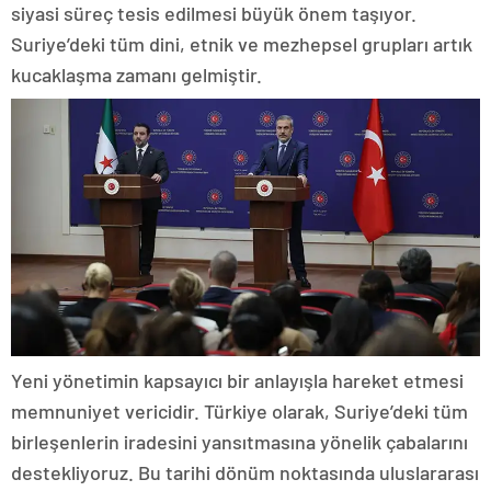
siyasi süreç tesis edilmesi büyük önem taşıyor.
Suriye’deki tüm dini, etnik ve mezhepsel grupları artık
kucaklaşma zamanı gelmiştir.
Yeni yönetimin kapsayıcı bir anlayışla hareket etmesi
memnuniyet vericidir. Türkiye olarak, Suriye’deki tüm
birleşenlerin iradesini yansıtmasına yönelik çabalarını
destekliyoruz. Bu tarihi dönüm noktasında uluslararası