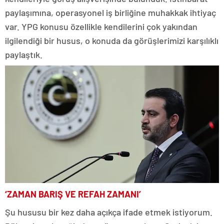
paylaşımına, operasyonel iş birliğine muhakkak ihtiyaç
var. YPG konusu özellikle kendilerini çok yakından
ilgilendiği bir husus, o konuda da görüşlerimizi karşılıklı
paylaştık.
‘ZAMAN BARIŞ VE REFAH ZAMANI’
Şu hususu bir kez daha açıkça ifade etmek istiyorum.