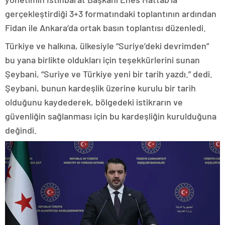
gerçekleştirdiği 3+3 formatındaki toplantının ardından
Fidan ile Ankara’da ortak basın toplantısı düzenledi.
Türkiye ve halkına, ülkesiyle “Suriye’deki devrimden”
bu yana birlikte oldukları için teşekkürlerini sunan
Şeybani, “Suriye ve Türkiye yeni bir tarih yazdı.” dedi.
Şeybani, bunun kardeşlik üzerine kurulu bir tarih
olduğunu kaydederek, bölgedeki istikrarın ve
güvenliğin sağlanması için bu kardeşliğin kurulduğuna
değindi.