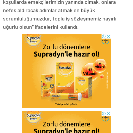
koşullarda emekçilerimizin yanında olmak, onlara
nefes aldıracak adımlar atmak en büyük
sorumluluğumuzdur. toplu iş sözleşmemiz hayırlı
uğurlu olsun” ifadelerini kullandı.