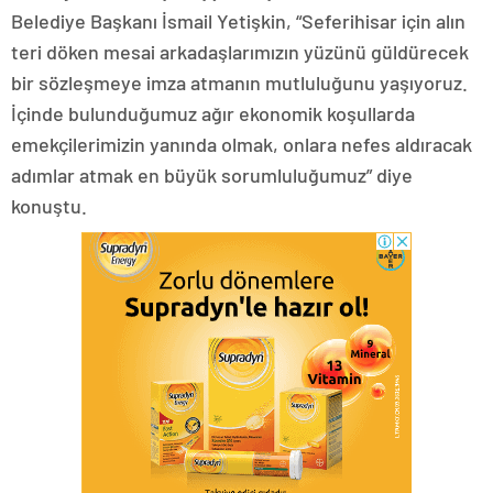
Belediye Başkanı İsmail Yetişkin, “Seferihisar için alın
teri döken mesai arkadaşlarımızın yüzünü güldürecek
bir sözleşmeye imza atmanın mutluluğunu yaşıyoruz.
İçinde bulunduğumuz ağır ekonomik koşullarda
emekçilerimizin yanında olmak, onlara nefes aldıracak
adımlar atmak en büyük sorumluluğumuz” diye
konuştu.