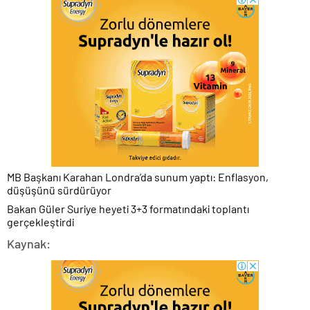
MB Başkanı Karahan Londra’da sunum yaptı: Enflasyon,
düşüşünü sürdürüyor
Bakan Güler Suriye heyeti 3+3 formatındaki toplantı
gerçekleştirdi
Kaynak: