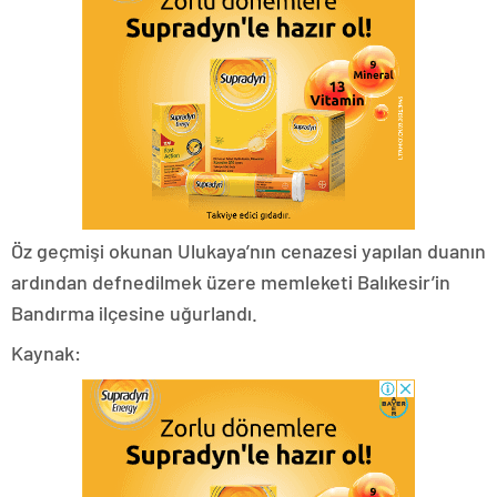
Öz geçmişi okunan Ulukaya’nın cenazesi yapılan duanın
ardından defnedilmek üzere memleketi Balıkesir’in
Bandırma ilçesine uğurlandı.
Kaynak: