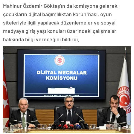
Mahinur Özdemir Göktaş’ın da komisyona gelerek,
çocukların dijital bağımlılıktan korunması, oyun
siteleriyle ilgili yapılacak düzenlemeler ve sosyal
medyaya giriş yaşı konuları üzerindeki çalışmaları
hakkında bilgi vereceğini bildirdi.