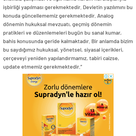
işbirliği yapılması gerekmektedir. Devletin yazılımını bu
konuda güncellememiz gerekmektedir. Analog
dönemin hukuksal mevzuatı, geçmiş dönemin
pratikleri ve düzenlemeleri bugün bu sanal kumar,
bahis konusunda geride kalmaktadır. Bir anlamda bizim
bu saydığımız hukuksal, yönetsel, siyasal içerikleri,
çerçeveyi yeniden yapılandırmamız, tabiri caizse,
update etmemiz gerekmektedir.”