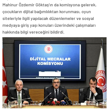
Mahinur Özdemir Göktaş’ın da komisyona gelerek,
çocukların dijital bağımlılıktan korunması, oyun
siteleriyle ilgili yapılacak düzenlemeler ve sosyal
medyaya giriş yaşı konuları üzerindeki çalışmaları
hakkında bilgi vereceğini bildirdi.