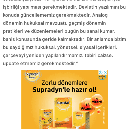
işbirliği yapılması gerekmektedir. Devletin yazılımını bu
konuda güncellememiz gerekmektedir. Analog
dönemin hukuksal mevzuatı, geçmiş dönemin
pratikleri ve düzenlemeleri bugün bu sanal kumar,
bahis konusunda geride kalmaktadır. Bir anlamda bizim
bu saydığımız hukuksal, yönetsel, siyasal içerikleri,
çerçeveyi yeniden yapılandırmamız, tabiri caizse,
update etmemiz gerekmektedir.”