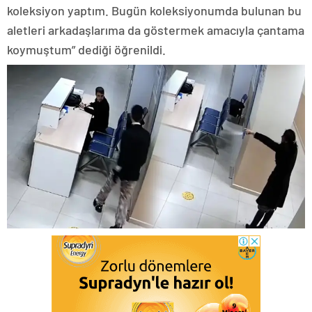
koleksiyon yaptım. Bugün koleksiyonumda bulunan bu
aletleri arkadaşlarıma da göstermek amacıyla çantama
koymuştum” dediği öğrenildi.