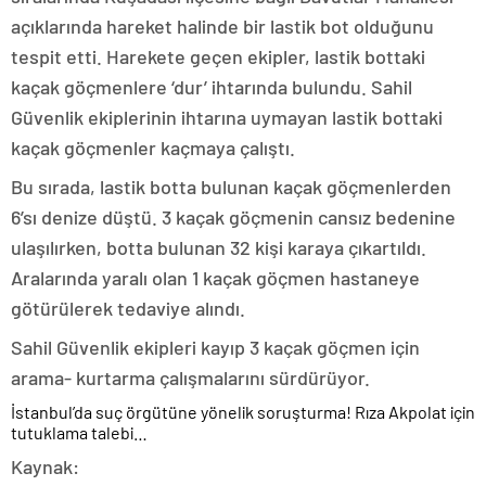
açıklarında hareket halinde bir lastik bot olduğunu
tespit etti. Harekete geçen ekipler, lastik bottaki
kaçak göçmenlere ‘dur’ ihtarında bulundu. Sahil
Güvenlik ekiplerinin ihtarına uymayan lastik bottaki
kaçak göçmenler kaçmaya çalıştı.
Bu sırada, lastik botta bulunan kaçak göçmenlerden
6’sı denize düştü. 3 kaçak göçmenin cansız bedenine
ulaşılırken, botta bulunan 32 kişi karaya çıkartıldı.
Aralarında yaralı olan 1 kaçak göçmen hastaneye
götürülerek tedaviye alındı.
Sahil Güvenlik ekipleri kayıp 3 kaçak göçmen için
arama- kurtarma çalışmalarını sürdürüyor.
İstanbul’da suç örgütüne yönelik soruşturma! Rıza Akpolat için
tutuklama talebi…
Kaynak: