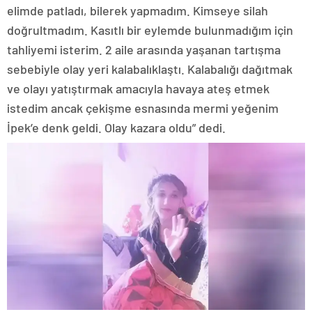
elimde patladı, bilerek yapmadım. Kimseye silah
doğrultmadım. Kasıtlı bir eylemde bulunmadığım için
tahliyemi isterim. 2 aile arasında yaşanan tartışma
sebebiyle olay yeri kalabalıklaştı. Kalabalığı dağıtmak
ve olayı yatıştırmak amacıyla havaya ateş etmek
istedim ancak çekişme esnasında mermi yeğenim
İpek’e denk geldi. Olay kazara oldu” dedi.