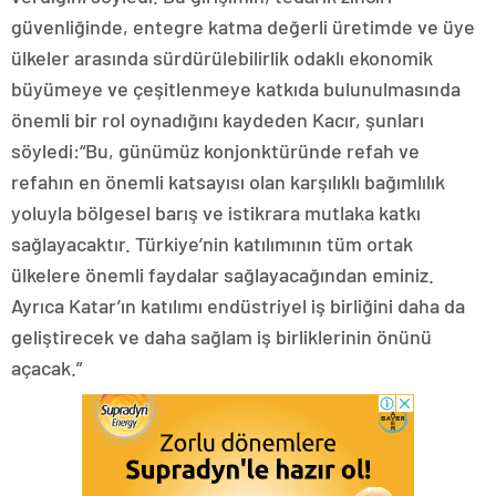
güvenliğinde, entegre katma değerli üretimde ve üye
ülkeler arasında sürdürülebilirlik odaklı ekonomik
büyümeye ve çeşitlenmeye katkıda bulunulmasında
önemli bir rol oynadığını kaydeden Kacır, şunları
söyledi:“Bu, günümüz konjonktüründe refah ve
refahın en önemli katsayısı olan karşılıklı bağımlılık
yoluyla bölgesel barış ve istikrara mutlaka katkı
sağlayacaktır. Türkiye’nin katılımının tüm ortak
ülkelere önemli faydalar sağlayacağından eminiz.
Ayrıca Katar’ın katılımı endüstriyel iş birliğini daha da
geliştirecek ve daha sağlam iş birliklerinin önünü
açacak.”