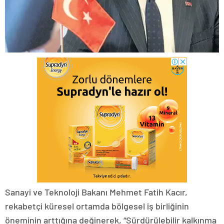
Sanayi ve Teknoloji Bakanı Mehmet Fatih Kacır,
rekabetçi küresel ortamda bölgesel iş birliğinin
öneminin arttığına değinerek, “Sürdürülebilir kalkınma