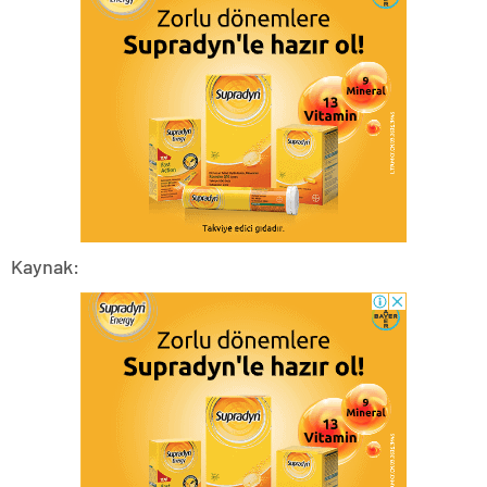
Kaynak: