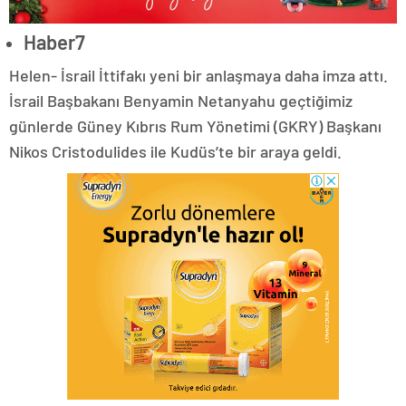
Haber7
Helen- İsrail İttifakı yeni bir anlaşmaya daha imza attı.
İsrail Başbakanı Benyamin Netanyahu geçtiğimiz
günlerde Güney Kıbrıs Rum Yönetimi (GKRY) Başkanı
Nikos Cristodulides ile Kudüs’te bir araya geldi.