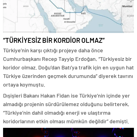
“TÜRKİYESİZ BİR KORDİOR OLMAZ”
Türkiye’nin karşı çıktığı projeye daha önce
Cumhurbaşkanı Recep Tayyip Erdoğan, “Türkiyesiz bir
koridor olmaz. Doğu’dan Batı’ya trafik için en uygun hat
Türkiye üzerinden geçmek durumunda” diyerek tavrını
ortaya koymuştu.
Dışişleri Bakanı Hakan Fidan ise Türkiye’nin içinde yer
almadığı projenin sürdürülemez olduğunu belirterek,
“Türkiye’nin dahil olmadığı enerji ve ulaştırma
koridorlarının etkin olması mümkün değildir” demişti.