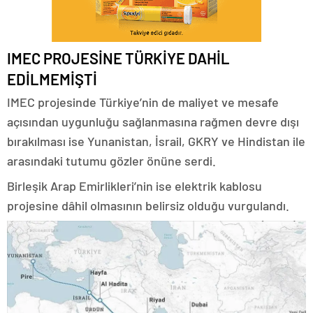
IMEC PROJESİNE TÜRKİYE DAHİL
EDİLMEMİŞTİ
IMEC projesinde Türkiye’nin de maliyet ve mesafe
açısından uygunluğu sağlanmasına rağmen devre dışı
bırakılması ise Yunanistan, İsrail, GKRY ve Hindistan ile
arasındaki tutumu gözler önüne serdi.
Birleşik Arap Emirlikleri’nin ise elektrik kablosu
projesine dâhil olmasının belirsiz olduğu vurgulandı.