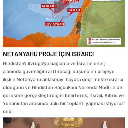
NETANYAHU PROJE İÇİN ISRARCI
Hindistan’ı Avrupa’ya bağlama ve İsrail’in enerji
alanında güvenliğini arttıracağı düşünülen projeye
ilişkin Netanyahu anlaşmayı hayata geçirmekte ısrarcı
olduğunu ve Hindistan Başbakanı Narenda Modi ile de
görüşme gerçekleştirdiğini belirterek, “İsrail, Kıbrıs ve
Yunanistan arasında üçlü bir toplantı yapmak istiyoruz”
dedi.