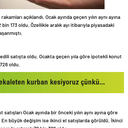
ış rakamları açıklandı. Ocak ayında geçen yılın aynı ayına
in 173 oldu. Özellikle aralık ayı itibarıyla piyasadaki
aşanmıştı.
edili satışta oldu. Ocakta geçen yıla göre ipotekli konut
 726 oldu.
 satışları Ocak ayında bir önceki yılın aynı ayına göre
En büyük değişim ise ikinci el satışlarda görüldü. İkinci