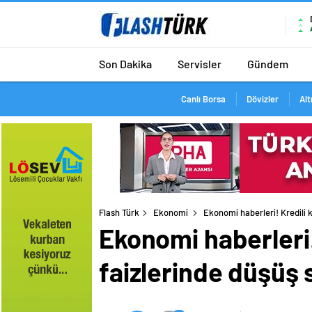
Son Dakika
Servisler
Gündem
Canlı Borsa
Dövizler
Alt
Flash Türk
Ekonomi
Ekonomi haberleri! Kredili 
Ekonomi haberleri!
faizlerinde düşüş