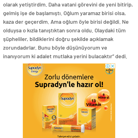
olarak yetiştirdim. Daha vatani görevini de yeni bitirip,
gelmiş işe de başlamıştı. Oğlum yaramaz birisi olsa,
kaza der geçerdim. Ama oğlum öyle birisi değildi. Ne
olduysa o kızla tanıştıktan sonra oldu. Olaydaki tüm
şüpheliler, bildiklerini doğru şekilde açıklamak
zorundadırlar. Bunu böyle düşünüyorum ve
inanıyorum ki adalet mutlaka yerini bulacaktır” dedi.