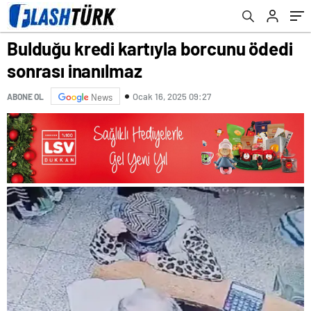
Bulduğu kredi kartıyla borcunu ödedi
sonrası inanılmaz
Ocak 16, 2025 09:27
ABONE OL
News