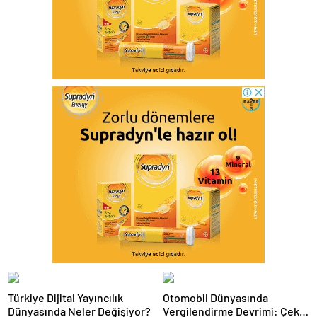
Türkiye Dijital Yayıncılık
Otomobil Dünyasında
Dünyasında Neler Değişiyor?
Vergilendirme Devrimi: Çekiş