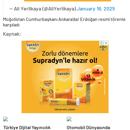
— Ali Yerlikaya (@AliYerlikaya)
January 16, 2025
Moğolistan Cumhurbaşkanı Ankara’da! Erdoğan resmi törenle
karşıladı
Kaynak:
Türkiye Dijital Yayıncılık
Otomobil Dünyasında