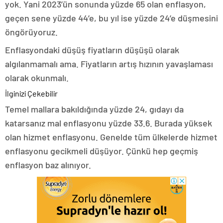
yok. Yani 2023’ün sonunda yüzde 65 olan enflasyon,
geçen sene yüzde 44’e, bu yıl ise yüzde 24’e düşmesini
öngörüyoruz.
Enflasyondaki düşüş fiyatların düşüşü olarak
algılanmamalı ama. Fiyatların artış hızının yavaşlaması
olarak okunmalı.
İlginizi Çekebilir
Temel mallara bakıldığında yüzde 24, gıdayı da
katarsanız mal enflasyonu yüzde 33.6. Burada yüksek
olan hizmet enflasyonu. Genelde tüm ülkelerde hizmet
enflasyonu gecikmeli düşüyor. Çünkü hep geçmiş
enflasyon baz alınıyor.