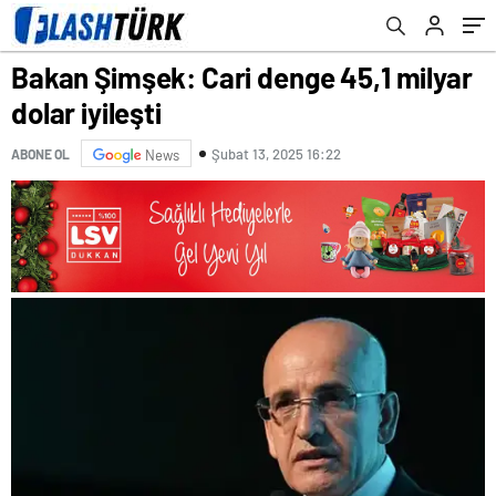
Bakan Şimşek: Cari denge 45,1 milyar
dolar iyileşti
Şubat 13, 2025 16:22
ABONE OL
News