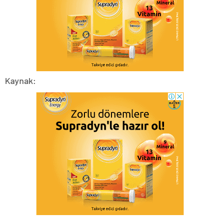
Kaynak: