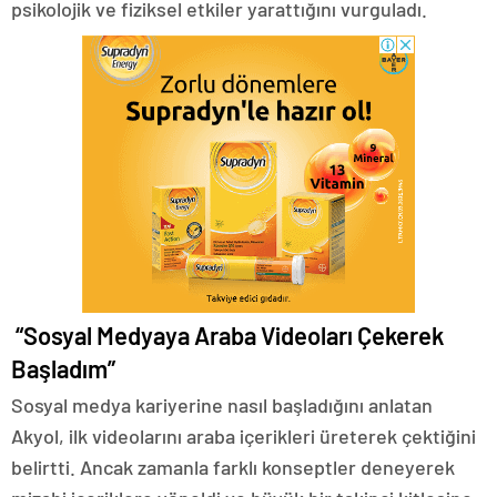
psikolojik ve fiziksel etkiler yarattığını vurguladı.
“Sosyal Medyaya Araba Videoları Çekerek
Başladım”
Sosyal medya kariyerine nasıl başladığını anlatan
Akyol, ilk videolarını araba içerikleri üreterek çektiğini
belirtti. Ancak zamanla farklı konseptler deneyerek