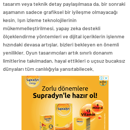
tasarım veya teknik detay paylaşılmasa da, bir sonraki
aşamanın sadece grafiksel bir iyileşme olmayacağı
kesin. Işın izleme teknolojilerinin
mükemmelleştirilmesi, yapay zeka destekli
ölçeklendirme yöntemleri ve dijital içeriklerin işlenme
hızındaki devasa artışlar, bizleri bekleyen en önemli
yenilikler. Oyun tasarımcıları artık sınırlı donanım
limitlerine takılmadan, hayal ettikleri o uçsuz bucaksız
dünyaları tüm canlılığıyla yansıtabilecek.