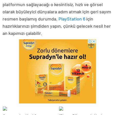
platformun sağlayacağı o kesintisiz, hızlı ve görsel
olarak büyüleyici dünyalara adım atmak için geri sayım
resmen başlamış durumda.
PlayStation 6
için
hazırlıklarınızı şimdiden yapın, çünkü gelecek nesil her
an kapımızı çalabilir.