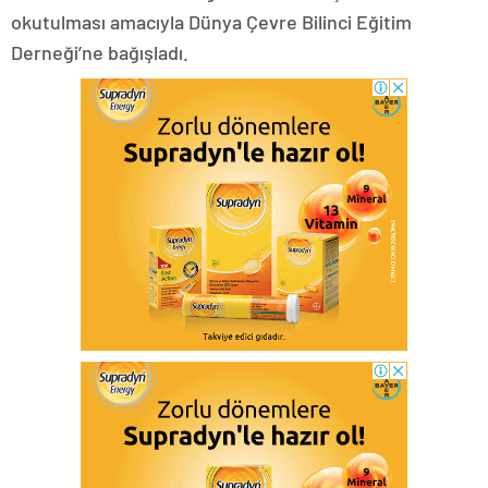
okutulması amacıyla Dünya Çevre Bilinci Eğitim
Derneği’ne bağışladı.